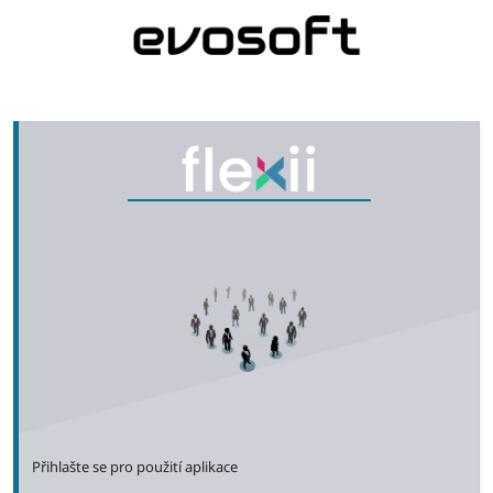
Přihlašte se pro použití aplikace